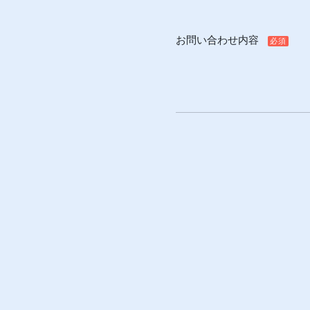
お問い合わせ内容
必須